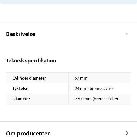
Beskrivelse
Teknisk specifikation
Cylinder diameter
57 mm
Tykkelse
24 mm (bremseskive)
Diameter
2300 mm (bremseskive)
Om producenten