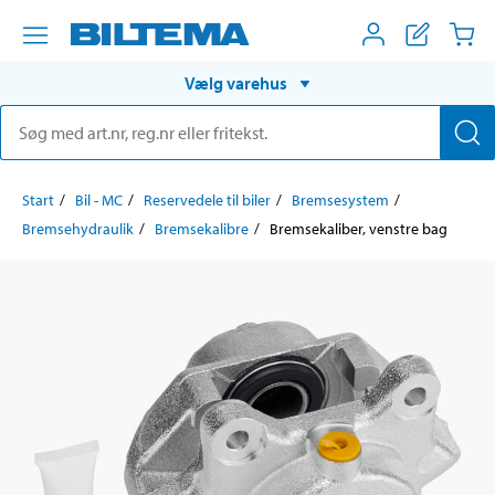
Vælg varehus
Start
Bil - MC
Reservedele til biler
Bremsesystem
Bremsehydraulik
Bremsekalibre
Bremsekaliber, venstre bag