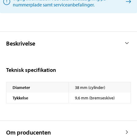
nummerplade samt serviceanbefalinger.
Beskrivelse
Teknisk specifikation
Diameter
38 mm (cylinder)
Tykkelse
9,6 mm (bremseskive)
Om producenten