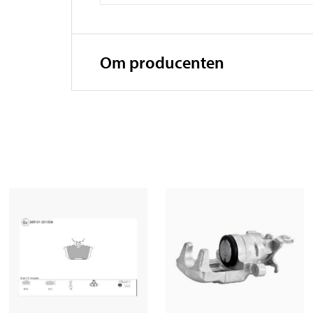
Om producenten