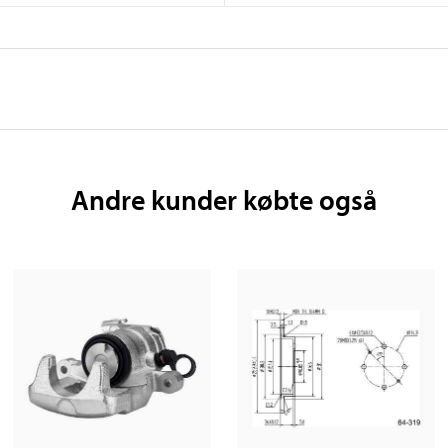
Andre kunder købte også