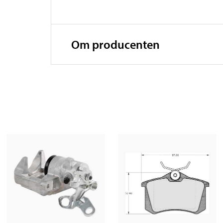
Om producenten