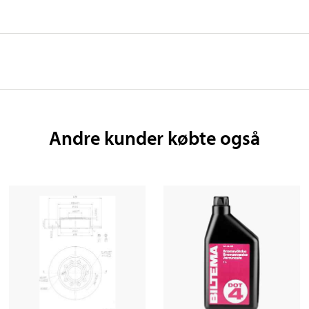
Andre kunder købte også