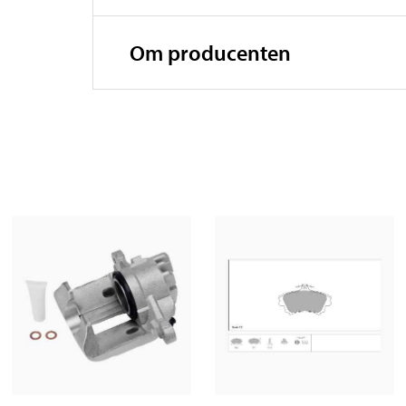
Om producenten