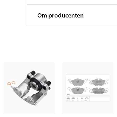
Om producenten