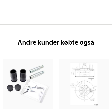
Andre kunder købte også