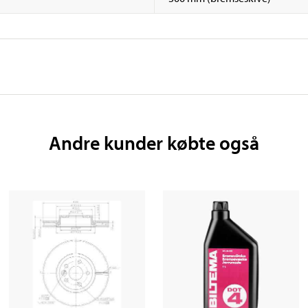
Andre kunder købte også