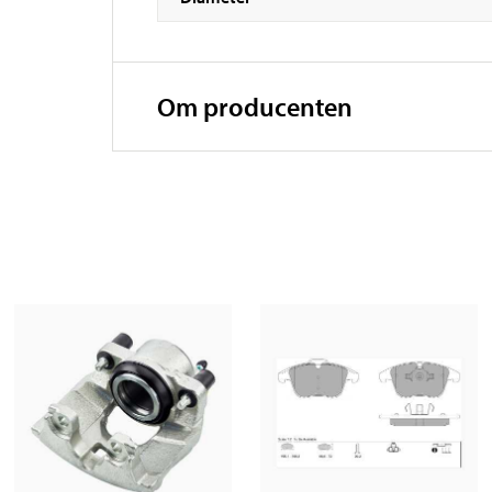
Om producenten