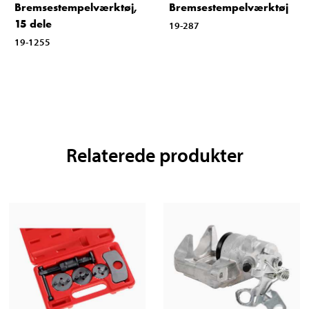
Bremsestempelværktøj,
Bremsestempelværktøj
15 dele
19-287
19-1255
Relaterede produkter