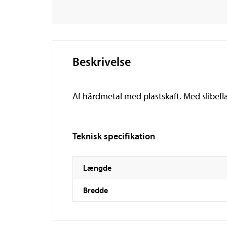
Beskrivelse
Af hårdmetal med plastskaft. Med slibefl
Teknisk specifikation
Længde
Bredde