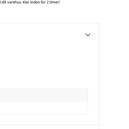
 dit varehus. Klar inden for 2 timer!