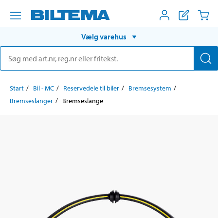
Vælg varehus
Start
Bil - MC
Reservedele til biler
Bremsesystem
Bremseslanger
Bremseslange