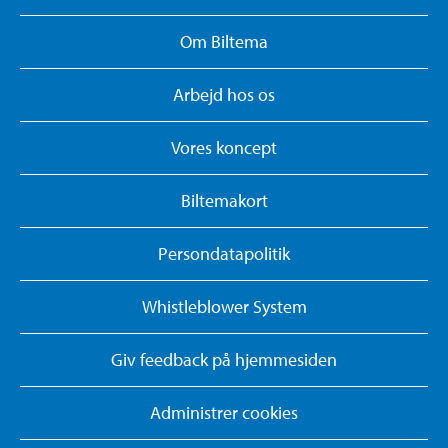
Om Biltema
Arbejd hos os
Vores koncept
Biltemakort
Persondatapolitik
Whistleblower System
Giv feedback på hjemmesiden
Administrer cookies