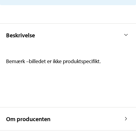
Beskrivelse
Bemærk –billedet er ikke produktspecifikt.
Om producenten