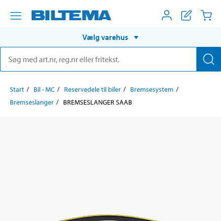
Vælg varehus
Start
Bil - MC
Reservedele til biler
Bremsesystem
Bremseslanger
BREMSESLANGER SAAB