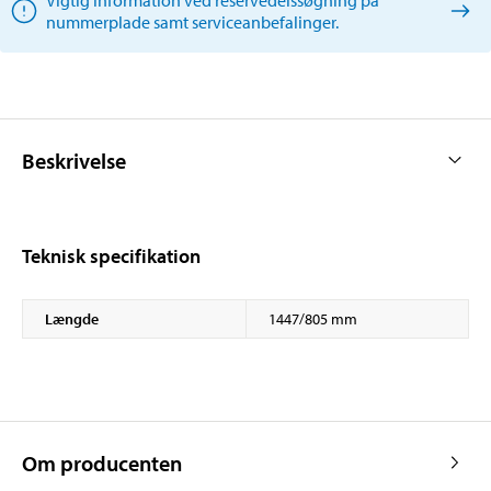
nummerplade samt serviceanbefalinger.
Beskrivelse
Teknisk specifikation
Længde
1447/805 mm
Om producenten