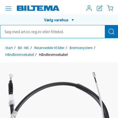
Vælg varehus
Start
Bil - MC
Reservedele til biler
Bremsesystem
Håndbremsekabel
Håndbremsekabel