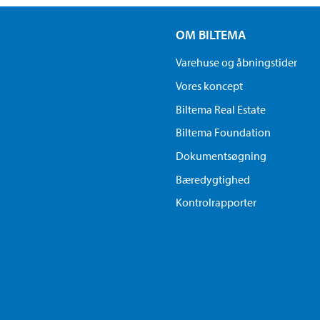
OM BILTEMA
Varehuse og åbningstider
Vores koncept
Biltema Real Estate
Biltema Foundation
Dokumentsøgning
Bæredygtighed
Kontrolrapporter