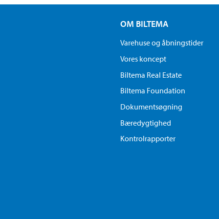
OM BILTEMA
Varehuse og åbningstider
Vores koncept
Biltema Real Estate
Biltema Foundation
Dokumentsøgning
Bæredygtighed
Kontrolrapporter