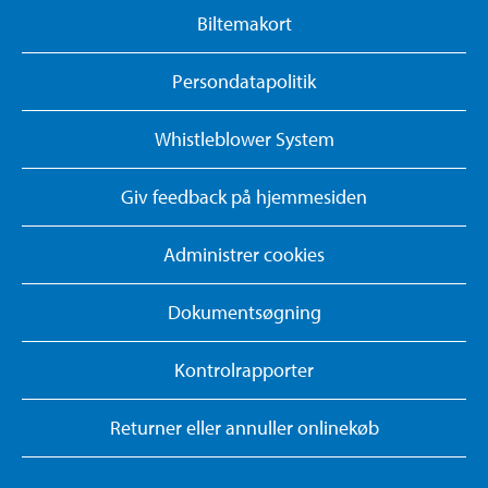
Biltemakort
Persondatapolitik
Whistleblower System
Giv feedback på hjemmesiden
Administrer cookies
Dokumentsøgning
Kontrolrapporter
Returner eller annuller onlinekøb