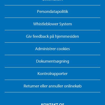
Persondatapolitik
Whistleblower System
Giv feedback på hjemmesiden
Administrer cookies
Dokumentsøgning
Kontrolrapporter
Returner eller annuller onlinekøb
KONTAKT OS