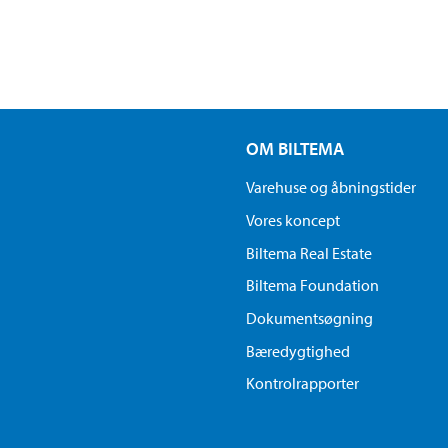
OM BILTEMA
Varehuse og åbningstider
Vores koncept
Biltema Real Estate
Biltema Foundation
Dokumentsøgning
Bæredygtighed
Kontrolrapporter