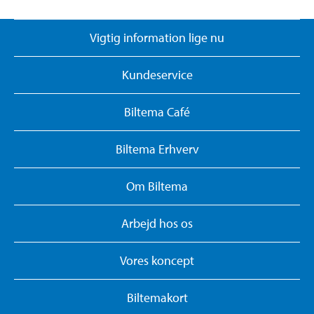
Vigtig information lige nu
Kundeservice
Biltema Café
Biltema Erhverv
Om Biltema
Arbejd hos os
Vores koncept
Biltemakort