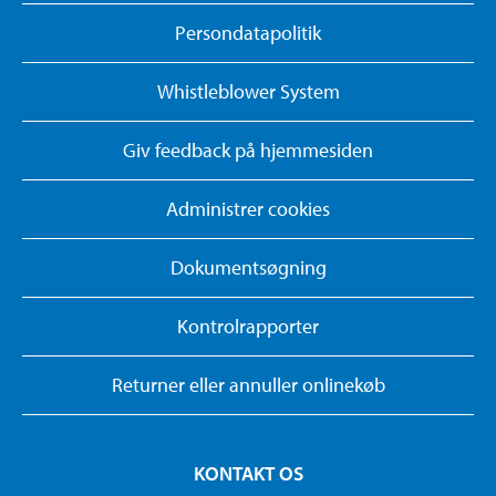
Persondatapolitik
Whistleblower System
Giv feedback på hjemmesiden
Administrer cookies
Dokumentsøgning
Kontrolrapporter
Returner eller annuller onlinekøb
KONTAKT OS