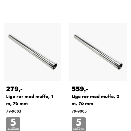
279
,-
559
,-
Lige rør med muffe, 1
Lige rør med muffe, 2
m, 76 mm
m, 76 mm
79-9003
79-9005