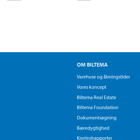
OM BILTEMA
Varehuse og åbningstider
Vores koncept
Biltema Real Estate
Biltema Foundation
Dokumentsøgning
Bæredygtighed
Kontrolrapporter