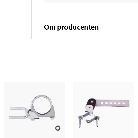
Om producenten