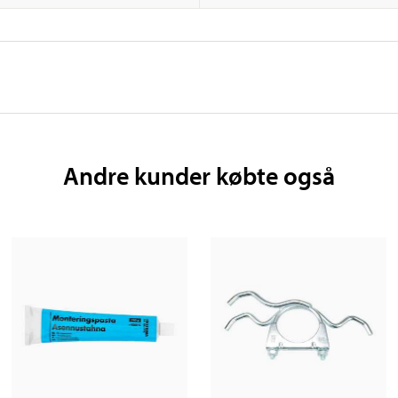
Andre kunder købte også