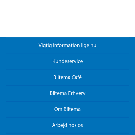
Vigtig information lige nu
Kundeservice
Biltema Café
Biltema Erhverv
Om Biltema
Arbejd hos os