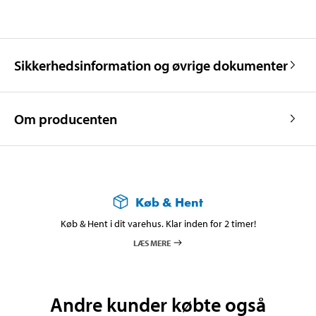
Sikkerhedsinformation og øvrige dokumenter
Om producenten
Køb & Hent
Køb & Hent i dit varehus. Klar inden for 2 timer!
LÆS MERE
Andre kunder købte også