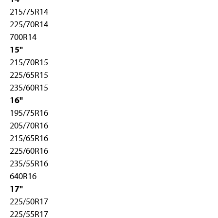
215/75R14
225/70R14
700R14
15"
215/70R15
225/65R15
235/60R15
16"
195/75R16
205/70R16
215/65R16
225/60R16
235/55R16
640R16
17"
225/50R17
225/55R17