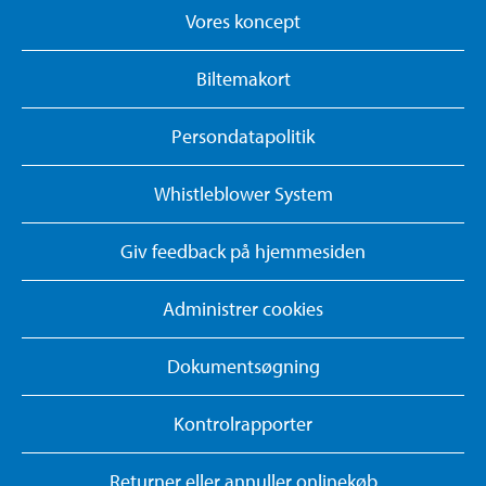
Vores koncept
Biltemakort
Persondatapolitik
Whistleblower System
Giv feedback på hjemmesiden
Administrer cookies
Dokumentsøgning
Kontrolrapporter
Returner eller annuller onlinekøb