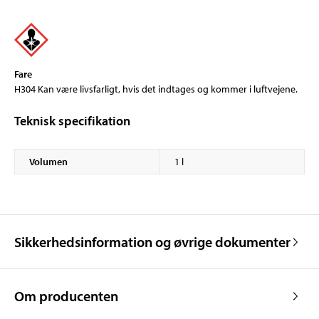
Fare
H304 Kan være livsfarligt, hvis det indtages og kommer i luftvejene.
Teknisk specifikation
Volumen
1 l
Sikkerhedsinformation og øvrige dokumenter
Om producenten