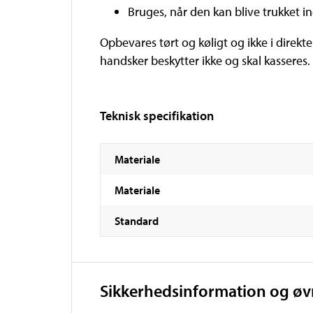
Bruges, når den kan blive trukket i
Opbevares tørt og køligt og ikke i direkte
handsker beskytter ikke og skal kasseres.
Teknisk specifikation
Materiale
Materiale
Standard
Sikkerhedsinformation og ø