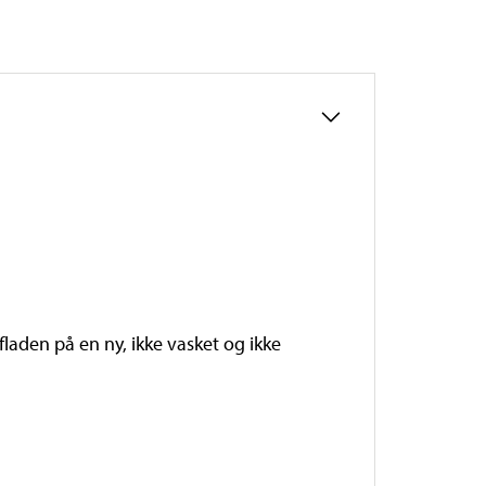
aden på en ny, ikke vasket og ikke