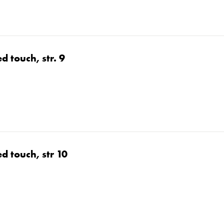
 touch, str. 9
 touch, str 10