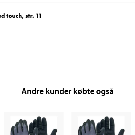
 touch, str. 11
Andre kunder købte også