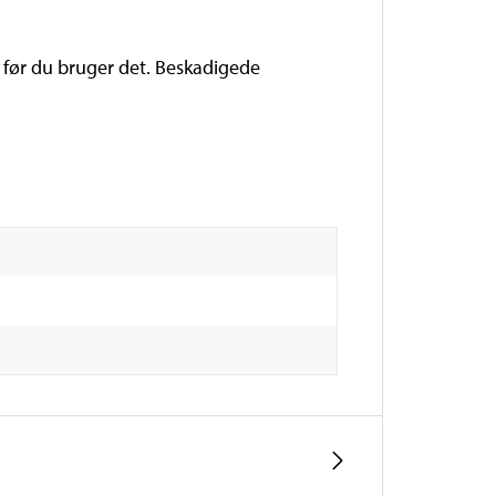
l, før du bruger det. Beskadigede