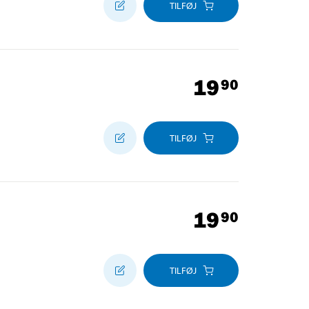
TILFØJ
19
90
TILFØJ
19
90
TILFØJ