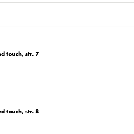
 touch, str. 7
 touch, str. 8