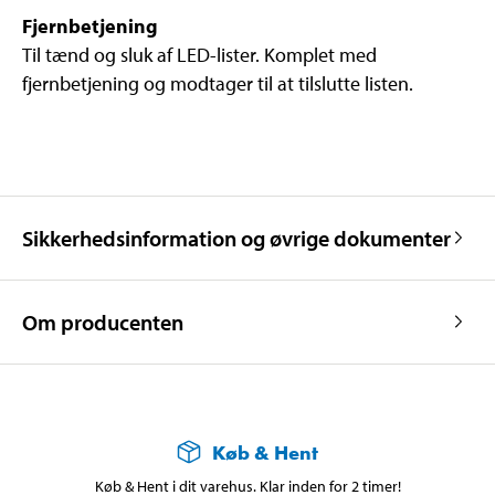
Fjernbetjening
Til tænd og sluk af LED-lister. Komplet med
fjernbetjening og modtager til at tilslutte listen.
Sikkerhedsinformation og øvrige dokumenter
Om producenten
Køb & Hent
Køb & Hent i dit varehus. Klar inden for 2 timer!