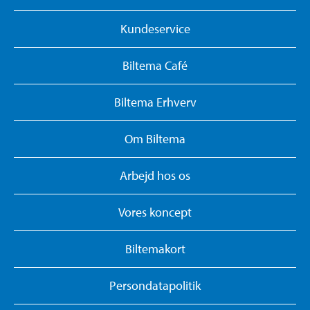
Kundeservice
Biltema Café
Biltema Erhverv
Om Biltema
Arbejd hos os
Vores koncept
Biltemakort
Persondatapolitik