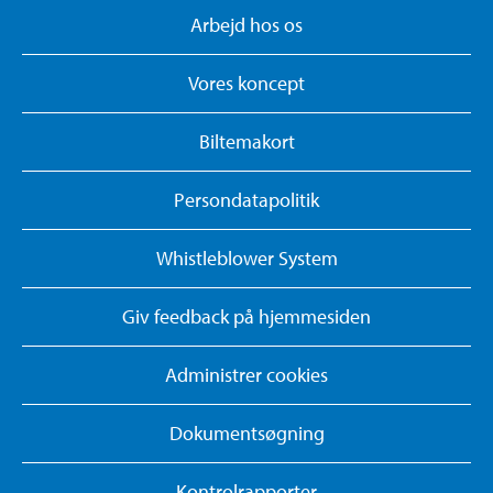
Arbejd hos os
Vores koncept
Biltemakort
Persondatapolitik
Whistleblower System
Giv feedback på hjemmesiden
Administrer cookies
Dokumentsøgning
Kontrolrapporter