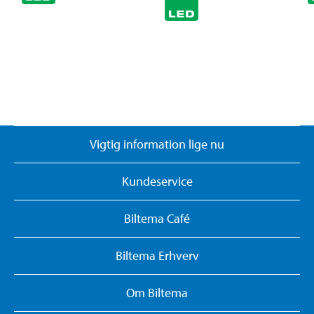
Vigtig information lige nu
Kundeservice
Biltema Café
Biltema Erhverv
Om Biltema