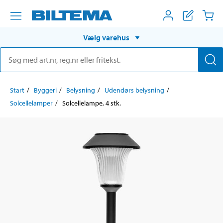
Vælg varehus
Start
Byggeri
Belysning
Udendørs belysning
Solcellelamper
Solcellelampe, 4 stk.