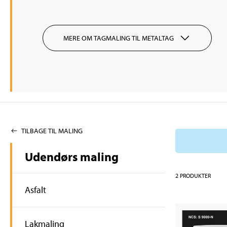
MERE OM TAGMALING TIL METALTAG
TILBAGE TIL MALING
Udendørs maling
2
PRODUKTER
Asfalt
Lakmaling