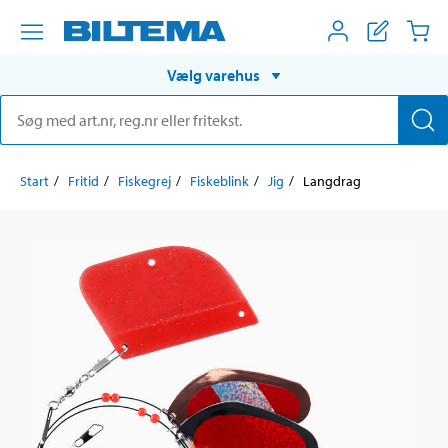
Vælg varehus
Start
Fritid
Fiskegrej
Fiskeblink
Jig
Langdrag