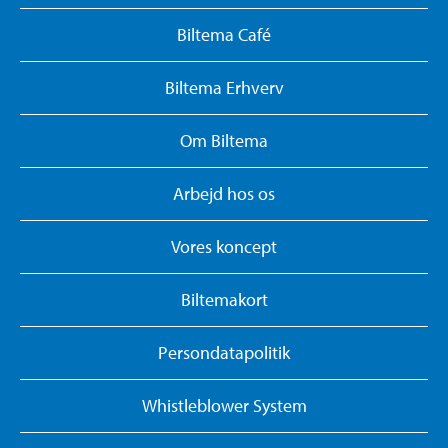
Biltema Café
Biltema Erhverv
Om Biltema
Arbejd hos os
Vores koncept
Biltemakort
Persondatapolitik
Whistleblower System