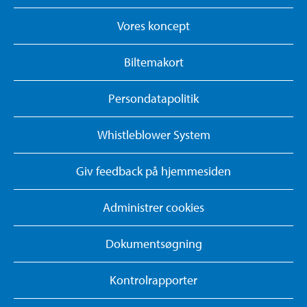
Vores koncept
Biltemakort
Persondatapolitik
Whistleblower System
Giv feedback på hjemmesiden
Administrer cookies
Dokumentsøgning
Kontrolrapporter