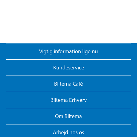
Vigtig information lige nu
Kundeservice
Biltema Café
Biltema Erhverv
Om Biltema
Arbejd hos os