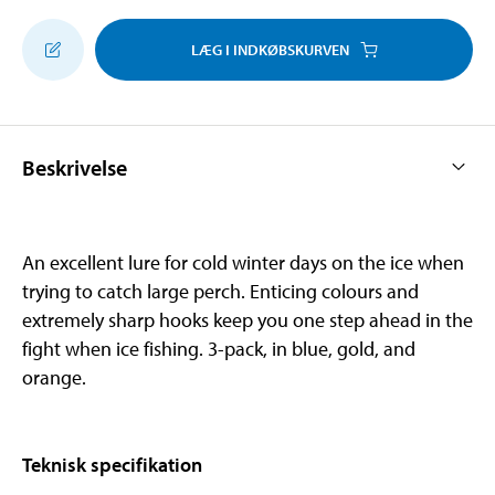
LÆG I INDKØBSKURVEN
Beskrivelse
An excellent lure for cold winter days on the ice when
trying to catch large perch. Enticing colours and
extremely sharp hooks keep you one step ahead in the
fight when ice fishing. 3-pack, in blue, gold, and
orange.
Teknisk specifikation