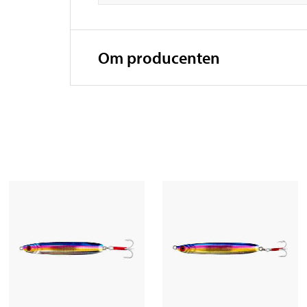
Om producenten