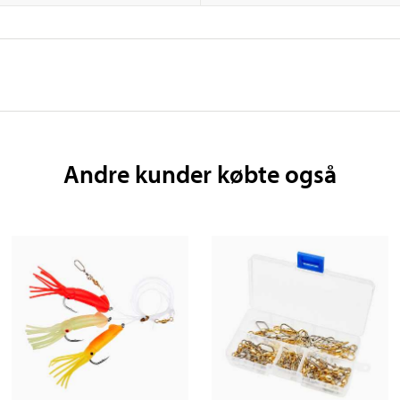
Andre kunder købte også