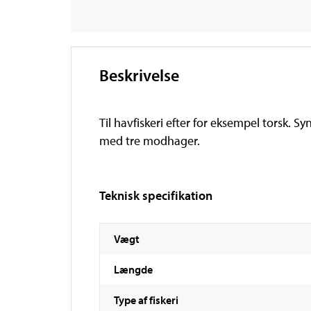
Beskrivelse
Til havfiskeri efter for eksempel torsk. 
med tre modhager.
Teknisk specifikation
Vægt
Længde
Type af fiskeri