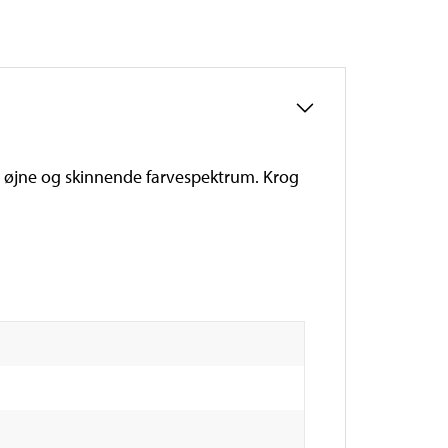
med øjne og skinnende farvespektrum. Krog