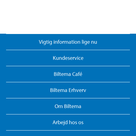
Vigtig information lige nu
Kundeservice
Biltema Café
Biltema Erhverv
Om Biltema
Arbejd hos os