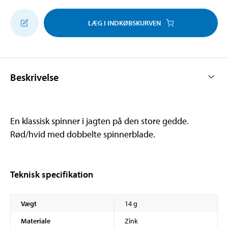
LÆG I INDKØBSKURVEN
Beskrivelse
En klassisk spinner i jagten på den store gedde.
Rød/hvid med dobbelte spinnerblade.
Teknisk specifikation
Vægt
14 g
Materiale
Zink