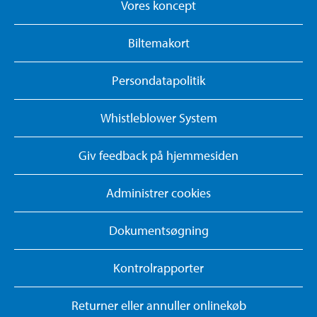
Vores koncept
Biltemakort
Persondatapolitik
Whistleblower System
Giv feedback på hjemmesiden
Administrer cookies
Dokumentsøgning
Kontrolrapporter
Returner eller annuller onlinekøb