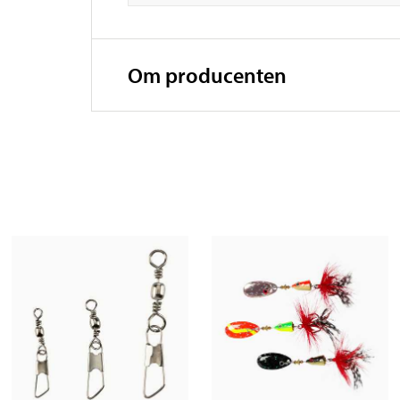
Om producenten