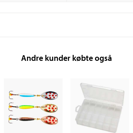
Andre kunder købte også