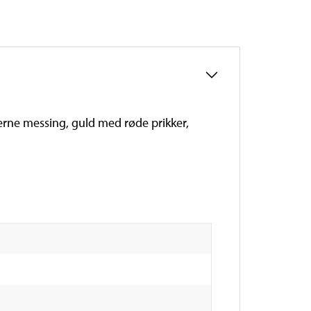
rverne messing, guld med røde prikker,