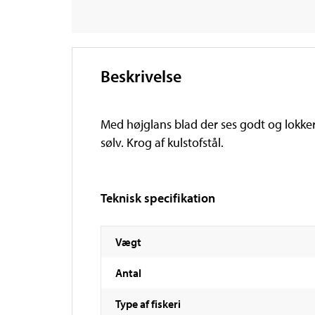
Beskrivelse
Med højglans blad der ses godt og lokker f
sølv. Krog af kulstofstål.
Teknisk specifikation
Vægt
Antal
Type af fiskeri