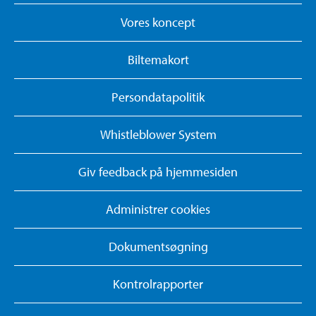
Vores koncept
Biltemakort
Persondatapolitik
Whistleblower System
Giv feedback på hjemmesiden
Administrer cookies
Dokumentsøgning
Kontrolrapporter