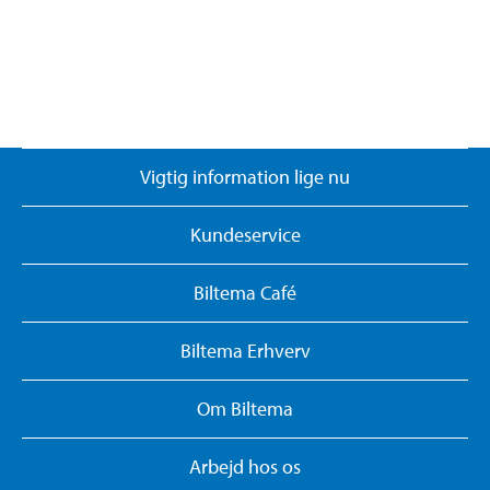
Vigtig information lige nu
Kundeservice
Biltema Café
Biltema Erhverv
Om Biltema
Arbejd hos os