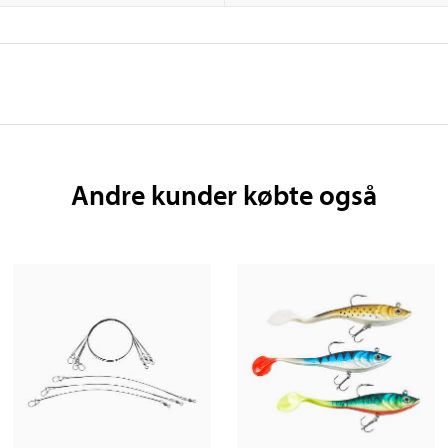
Andre kunder købte også