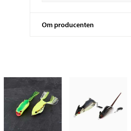
Om producenten