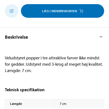
LÆG I INDKØBSKURVEN
Beskrivelse
Veludstyret popper i tre attraktive farver ikke mindst
for gedder. Udstyret med 3-krog af meget høj kvalitet.
Længde: 7 cm.
Teknisk specifikation
Længde
7 cm