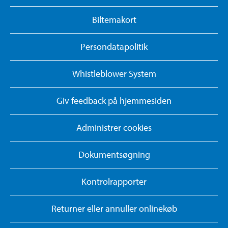
Biltemakort
Persondatapolitik
Whistleblower System
Giv feedback på hjemmesiden
Administrer cookies
Dokumentsøgning
Kontrolrapporter
Returner eller annuller onlinekøb