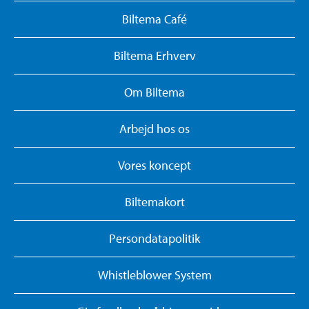
Biltema Café
Biltema Erhverv
Om Biltema
Arbejd hos os
Vores koncept
Biltemakort
Persondatapolitik
Whistleblower System