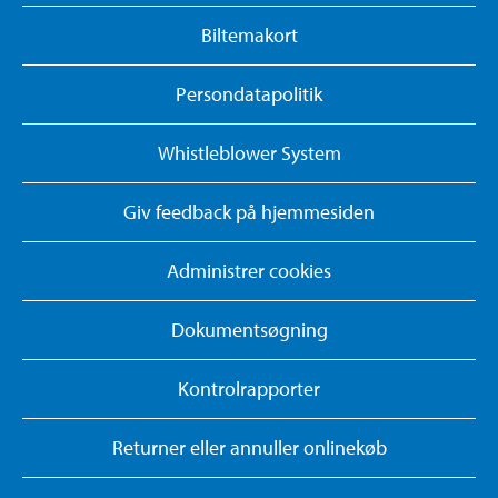
Biltemakort
Persondatapolitik
Whistleblower System
Giv feedback på hjemmesiden
Administrer cookies
Dokumentsøgning
Kontrolrapporter
Returner eller annuller onlinekøb