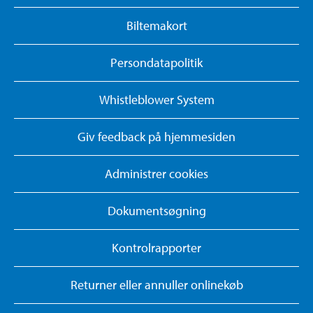
Biltemakort
Persondatapolitik
Whistleblower System
Giv feedback på hjemmesiden
Administrer cookies
Dokumentsøgning
Kontrolrapporter
Returner eller annuller onlinekøb