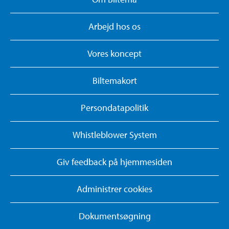
Arbejd hos os
Vores koncept
Biltemakort
Persondatapolitik
Whistleblower System
Giv feedback på hjemmesiden
Administrer cookies
Dokumentsøgning