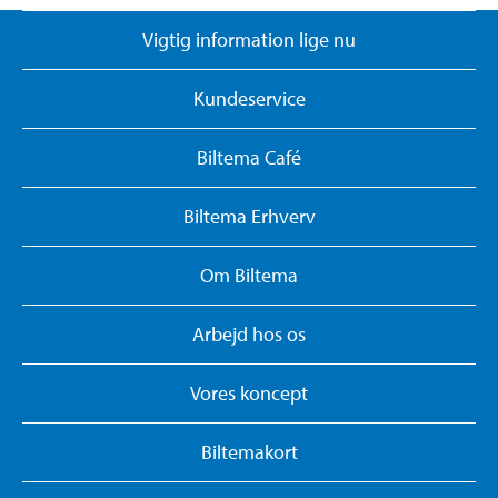
Vigtig information lige nu
Kundeservice
Biltema Café
Biltema Erhverv
Om Biltema
Arbejd hos os
Vores koncept
Biltemakort