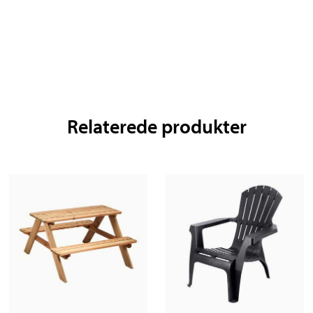
Relaterede produkter