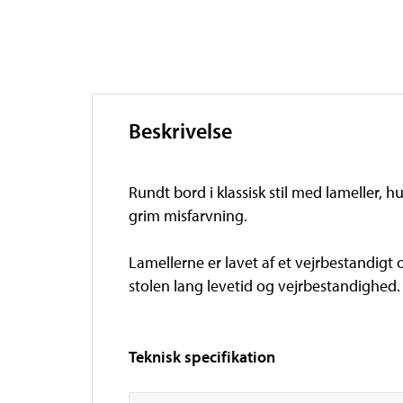
Beskrivelse
Rundt bord i klassisk stil med lameller, h
grim misfarvning.
Lamellerne er lavet af et vejrbestandigt 
stolen lang levetid og vejrbestandighed.
Teknisk specifikation