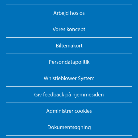
Arbejd hos os
Vores koncept
Biltemakort
Persondatapolitik
Whistleblower System
Giv feedback på hjemmesiden
Administrer cookies
Dokumentsøgning