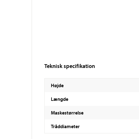
Teknisk specifikation
Højde
Længde
Maskestørrelse
Tråddiameter