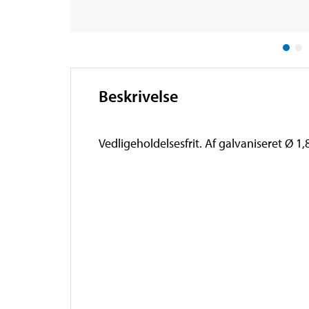
Beskrivelse
Vedligeholdelsesfrit. Af galvaniseret Ø 