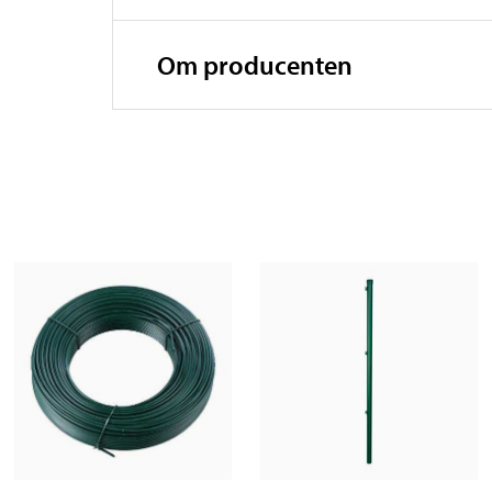
Om producenten