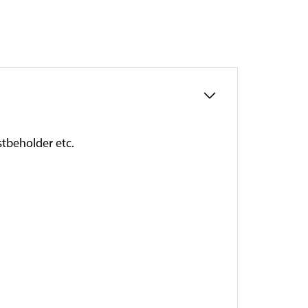
stbeholder etc.