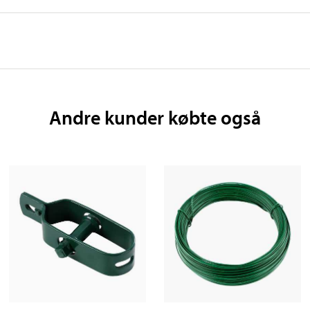
Andre kunder købte også