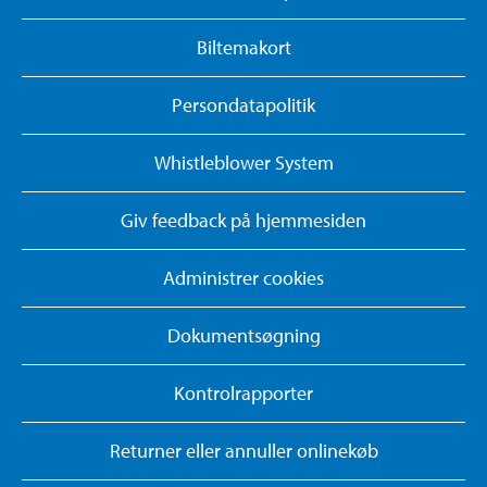
Biltemakort
Persondatapolitik
Whistleblower System
Giv feedback på hjemmesiden
Administrer cookies
Dokumentsøgning
Kontrolrapporter
Returner eller annuller onlinekøb