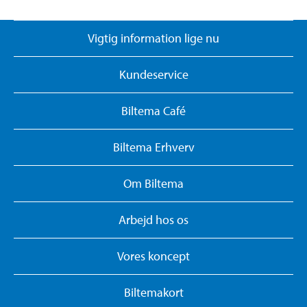
Vigtig information lige nu
Kundeservice
Biltema Café
Biltema Erhverv
Om Biltema
Arbejd hos os
Vores koncept
Biltemakort