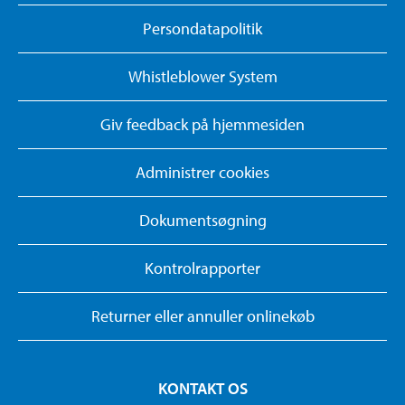
Persondatapolitik
Whistleblower System
Giv feedback på hjemmesiden
Administrer cookies
Dokumentsøgning
Kontrolrapporter
Returner eller annuller onlinekøb
KONTAKT OS