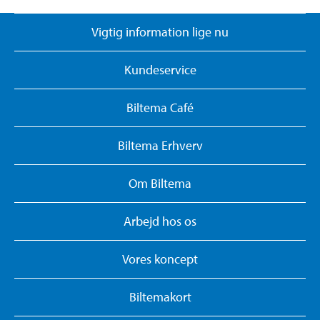
Vigtig information lige nu
Kundeservice
Biltema Café
Biltema Erhverv
Om Biltema
Arbejd hos os
Vores koncept
Biltemakort