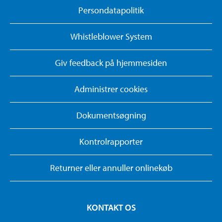
Persondatapolitik
Whistleblower System
Giv feedback på hjemmesiden
Administrer cookies
Dokumentsøgning
Kontrolrapporter
Returner eller annuller onlinekøb
KONTAKT OS