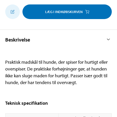
LÆG I INDKØBSKURVEN
Beskrivelse
Praktisk madskål til hunde, der spiser for hurtigt eller
overspiser. De praktiske forhøjninger gør, at hunden
ikke kan sluge maden for hurtigt. Passer især godt til
hunde, der har tendens til overvægt.
Teknisk specifikation