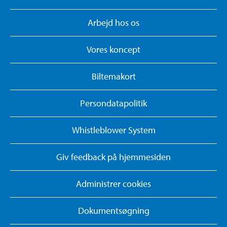
Arbejd hos os
Vores koncept
Biltemakort
Persondatapolitik
Whistleblower System
Giv feedback på hjemmesiden
Administrer cookies
Dokumentsøgning