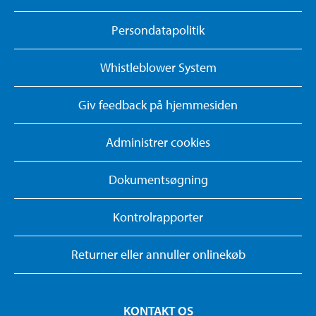
Persondatapolitik
Whistleblower System
Giv feedback på hjemmesiden
Administrer cookies
Dokumentsøgning
Kontrolrapporter
Returner eller annuller onlinekøb
KONTAKT OS