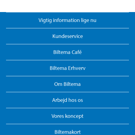
Vigtig information lige nu
Kundeservice
Biltema Café
Biltema Erhverv
Om Biltema
Arbejd hos os
Vores koncept
Biltemakort