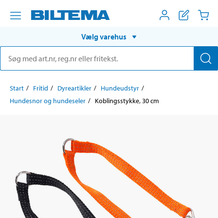
Vælg varehus
Start
Fritid
Dyreartikler
Hundeudstyr
Hundesnor og hundeseler
Koblingsstykke, 30 cm