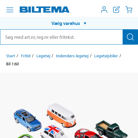
Vælg varehus
Start
Fritid
Legetøj
Indendørs legetøj
Legetøjsbiler
Bil 1:60