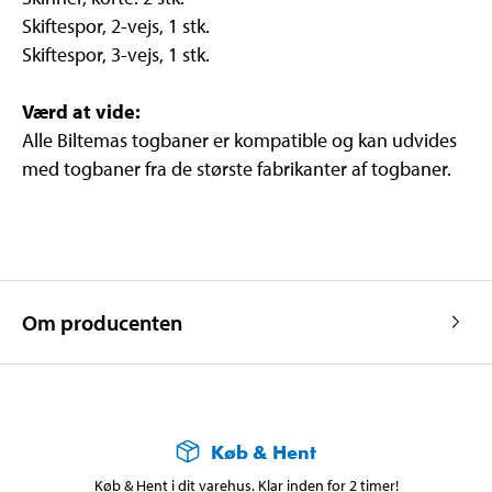
Skiftespor, 2-vejs, 1 stk.
Skiftespor, 3-vejs, 1 stk.
Værd at vide:
Alle Biltemas togbaner er kompatible og kan udvides
med togbaner fra de største fabrikanter af togbaner.
Om producenten
Køb & Hent
Køb & Hent i dit varehus. Klar inden for 2 timer!