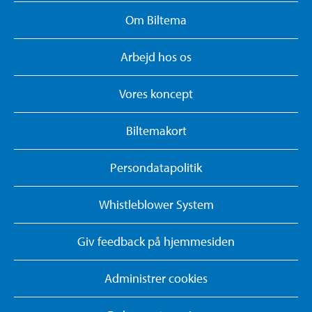
Om Biltema
Arbejd hos os
Vores koncept
Biltemakort
Persondatapolitik
Whistleblower System
Giv feedback på hjemmesiden
Administrer cookies