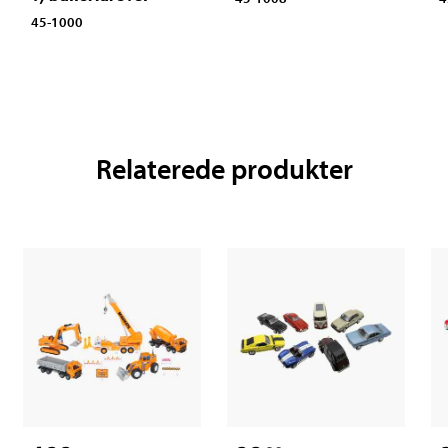
45-1000
Relaterede produkter