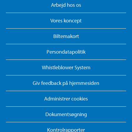
Arbejd hos os
Vores koncept
Biltemakort
Persondatapolitik
Whistleblower System
Giv feedback på hjemmesiden
Administrer cookies
Dokumentsøgning
Kontrolrapporter