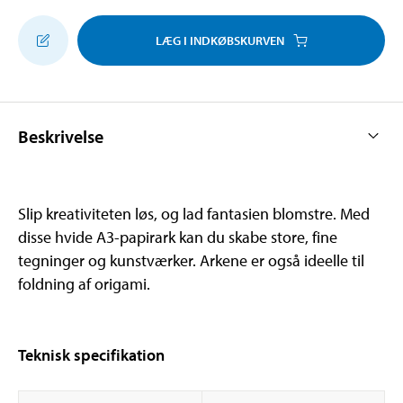
LÆG I INDKØBSKURVEN
Beskrivelse
Slip kreativiteten løs, og lad fantasien blomstre. Med
disse hvide A3-papirark kan du skabe store, fine
tegninger og kunstværker. Arkene er også ideelle til
foldning af origami.
Teknisk specifikation