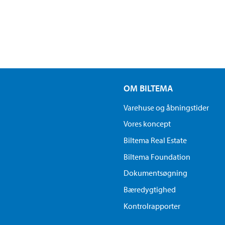
OM BILTEMA
Varehuse og åbningstider
Vores koncept
Biltema Real Estate
Biltema Foundation
Dokumentsøgning
Bæredygtighed
Kontrolrapporter