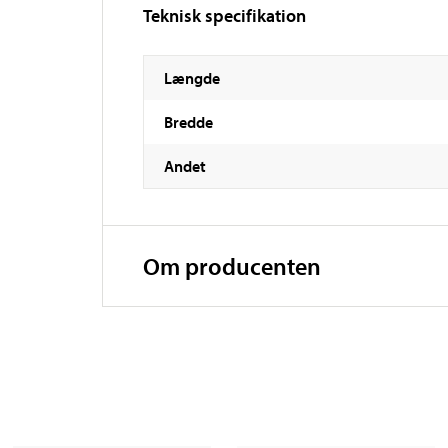
Teknisk specifikation
Længde
Bredde
Andet
Om producenten